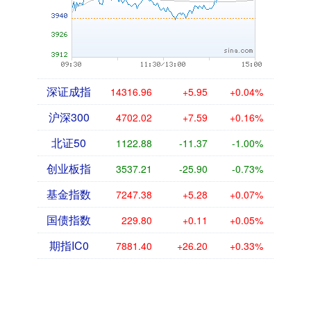
深证成指
14316.96
+5.95
+0.04%
沪深300
4702.02
+7.59
+0.16%
北证50
1122.88
-11.37
-1.00%
创业板指
3537.21
-25.90
-0.73%
基金指数
7247.38
+5.28
+0.07%
国债指数
229.80
+0.11
+0.05%
期指IC0
7881.40
+26.20
+0.33%