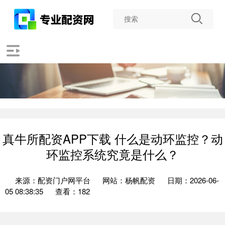
真牛所配资APP下载 什么是动环监控？动
环监控系统究竟是什么？
来源：配资门户网平台
网站：杨帆配资
日期：2026-06-
05 08:38:35
查看：182