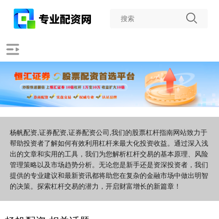
杨帆配资,证券配资,证券配资公司,我们的股票杠杆指南网站致力于
帮助投资者了解如何有效利用杠杆来最大化投资收益。通过深入浅
出的文章和实用的工具，我们为您解析杠杆交易的基本原理、风险
管理策略以及市场趋势分析。无论您是新手还是资深投资者，我们
提供的专业建议和最新资讯都将助您在复杂的金融市场中做出明智
的决策。探索杠杆交易的潜力，开启财富增长的新篇章！