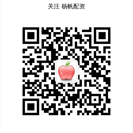
关注 杨帆配资