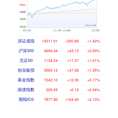
深证成指
14311.01
+200.89
+1.42%
沪深300
4694.44
+43.13
+0.93%
北证50
1134.24
+11.37
+1.01%
创业板指
3563.12
+47.56
+1.35%
基金指数
7242.10
+12.30
+0.17%
国债指数
229.69
+0.10
+0.04%
期指IC0
7877.80
+164.40
+2.13%