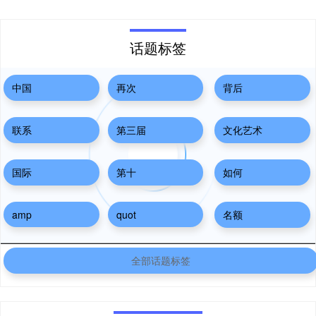
话题标签
中国
再次
背后
联系
第三届
文化艺术
国际
第十
如何
amp
quot
名额
全部话题标签