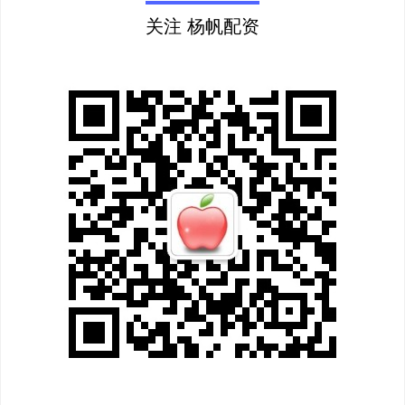
关注 杨帆配资