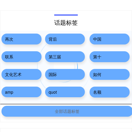
话题标签
再次
背后
中国
联系
第三届
第十
文化艺术
国际
如何
amp
quot
名额
全部话题标签