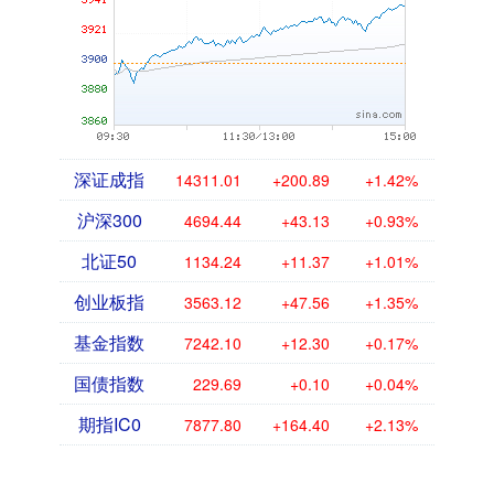
深证成指
14311.01
+200.89
+1.42%
沪深300
4694.44
+43.13
+0.93%
北证50
1134.24
+11.37
+1.01%
创业板指
3563.12
+47.56
+1.35%
基金指数
7242.10
+12.30
+0.17%
国债指数
229.69
+0.10
+0.04%
期指IC0
7877.80
+164.40
+2.13%