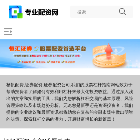
杨帆配资,证券配资,证券配资公司,我们的股票杠杆指南网站致力于
帮助投资者了解如何有效利用杠杆来最大化投资收益。通过深入浅
出的文章和实用的工具，我们为您解析杠杆交易的基本原理、风险
管理策略以及市场趋势分析。无论您是新手还是资深投资者，我们
提供的专业建议和最新资讯都将助您在复杂的金融市场中做出明智
的决策。探索杠杆交易的潜力，开启财富增长的新篇章！