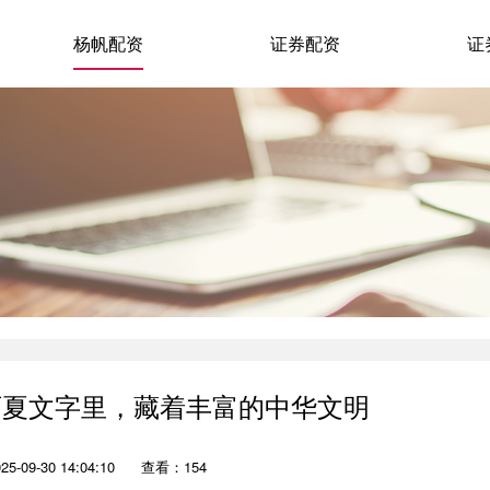
杨帆配资
证券配资
证
西夏文字里，藏着丰富的中华文明
-09-30 14:04:10
查看：154