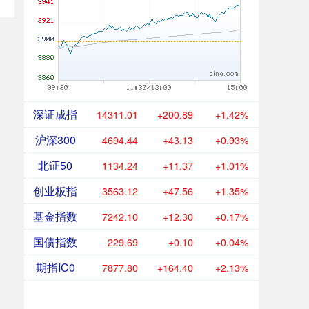
深证成指
14311.01
+200.89
+1.42%
沪深300
4694.44
+43.13
+0.93%
北证50
1134.24
+11.37
+1.01%
创业板指
3563.12
+47.56
+1.35%
基金指数
7242.10
+12.30
+0.17%
国债指数
229.69
+0.10
+0.04%
期指IC0
7877.80
+164.40
+2.13%