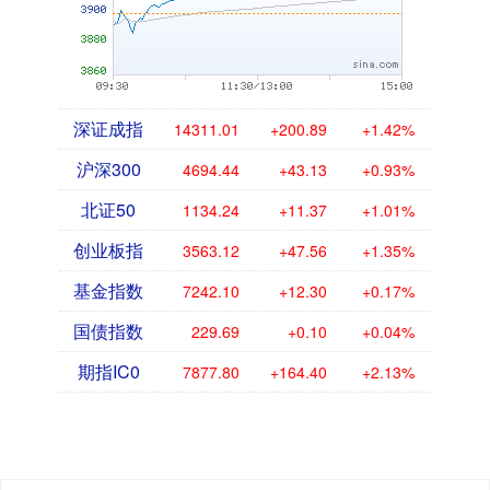
深证成指
14311.01
+200.89
+1.42%
沪深300
4694.44
+43.13
+0.93%
北证50
1134.24
+11.37
+1.01%
创业板指
3563.12
+47.56
+1.35%
基金指数
7242.10
+12.30
+0.17%
国债指数
229.69
+0.10
+0.04%
期指IC0
7877.80
+164.40
+2.13%