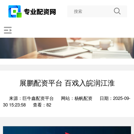
展鹏配资平台 百戏入皖润江淮
来源：巨牛鑫配资平台
网站：杨帆配资
日期：2025-09-
30 15:23:58
查看：82