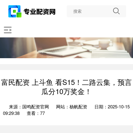
富民配资 上斗鱼 看S15！二路云集，预言
瓜分10万奖金！
来源：国鸣配资官网
网站：杨帆配资
日期：2025-10-15
09:29:38
查看：77