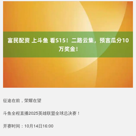
征途在前，荣耀在望
斗鱼全程直播2025英雄联盟全球总决赛！
开赛时间：10月14日16:00