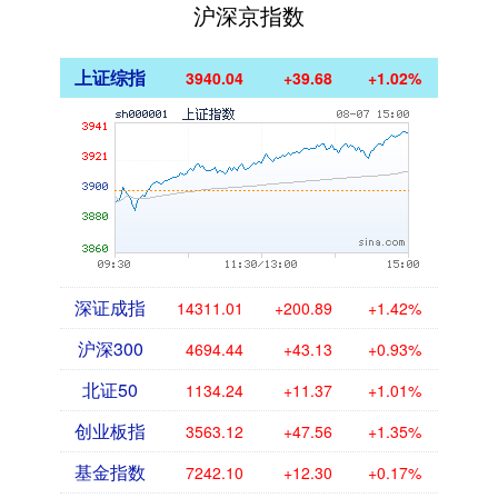
沪深京指数
上证综指
3940.04
+39.68
+1.02%
深证成指
14311.01
+200.89
+1.42%
沪深300
4694.44
+43.13
+0.93%
北证50
1134.24
+11.37
+1.01%
创业板指
3563.12
+47.56
+1.35%
基金指数
7242.10
+12.30
+0.17%