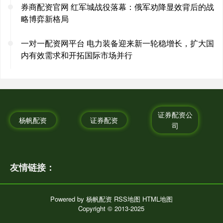
券商配资官网 红军城战役落幕：俄军劝降显效背后的战
略博弈新格局
一对一配资网平台 电力装备迎来新一轮稳增长，扩大国
内有效需求和开拓国际市场并行
证券配资公
杨帆配资
证券配资
司
友情链接：
Powered by
杨帆配资
RSS地图
HTML地图
Copyright
© 2013-2025